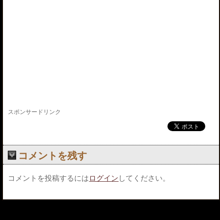
スポンサードリンク
コメントを残す
コメントを投稿するには
ログイン
してください。