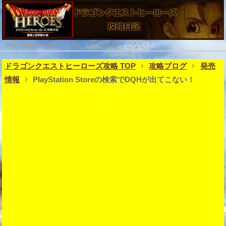
PlayStation Storeの検索でDQHが出てこない！
ドラゴンクエストヒーローズ攻略 TOP
攻略ブログ
発売
情報
PlayStation Storeの検索でDQHが出てこない！