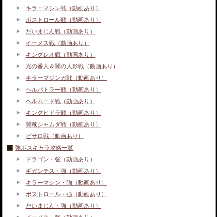
キラーマシン戦（動画あり）
ボストロール戦（動画あり）
だいまじん戦（動画あり）
イーメス戦（動画あり）
キングレオ戦（動画あり）
光の番人＆闇の人形戦（動画あり）
キラーマジンガ戦（動画あり）
ヘルバトラー戦（動画あり）
ヘルムード戦（動画あり）
キングヒドラ戦（動画あり）
闇竜シャムダ戦（動画あり）
ピサロ戦（動画あり）
強ボスキャラ攻略一覧
ドラゴン・強（動画あり）
ギガンテス・強（動画あり）
キラーマシン・強（動画あり）
ボストロール・強（動画あり）
だいまじん・強（動画あり）